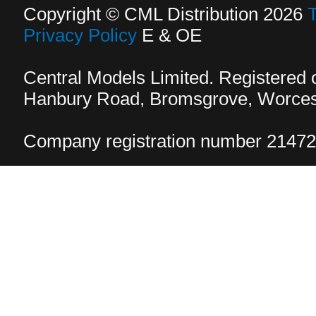
Copyright © CML Distribution 2026
Privacy Policy
E & OE
Central Models Limited. Registered
Hanbury Road, Bromsgrove, Worcest
Company registration number 2147