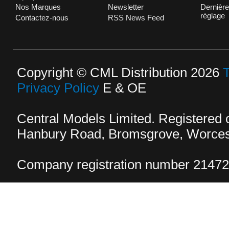
Nos Marques
Newsletter
Dernière
réglage
Contactez-nous
RSS News Feed
Copyright © CML Distribution 2026
Privacy Policy
E & OE
Central Models Limited. Registered
Hanbury Road, Bromsgrove, Worcest
Company registration number 2147