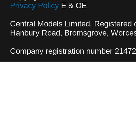
Privacy Policy
E & OE
Central Models Limited. Registered
Hanbury Road, Bromsgrove, Worcest
Company registration number 2147