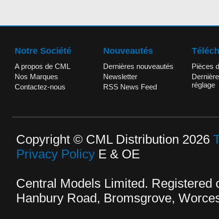
Notre Société
Nouveautés
Téléc
A propos de CML
Dernières nouveautés
Pièces 
Nos Marques
Newsletter
Dernière
réglage
Contactez-nous
RSS News Feed
Copyright © CML Distribution 2026
Privacy Policy
E & OE
Central Models Limited. Registered
Hanbury Road, Bromsgrove, Worcest