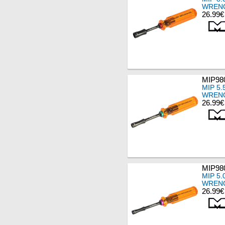
WRENC
26.99€
MIP98
MIP 5
WRENC
26.99€
MIP98
MIP 5
WRENC
26.99€