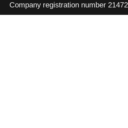
Company registration number 2147