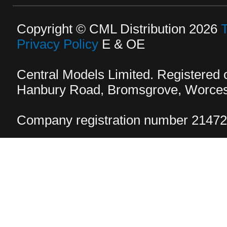
Copyright © CML Distribution 2026
Privacy Policy
E & OE
Central Models Limited. Registered
Hanbury Road, Bromsgrove, Worcest
Company registration number 2147