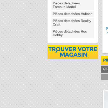
Pièces détachées
Famous Model
Pièces détachées Hubsan
Pièces détachées Reality
Craft
P
Pièces détachées Roc
Hobby
P
Aff