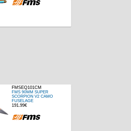
FMSEQ101CM
FMS 90MM SUPER
SCORPION V2 CAMO
FUSELAGE
191.99€