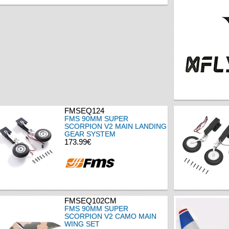
FMSEQ124
FMS 90MM SUPER
SCORPION V2 MAIN LANDING
GEAR SYSTEM
173.99€
FMSEQ102CM
FMS 90MM SUPER
SCORPION V2 CAMO MAIN
WING SET