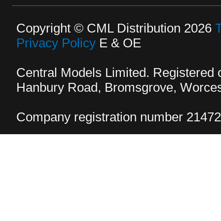
Copyright © CML Distribution 2026
Privacy Policy
E & OE
Central Models Limited. Registered
Hanbury Road, Bromsgrove, Worcest
Company registration number 2147